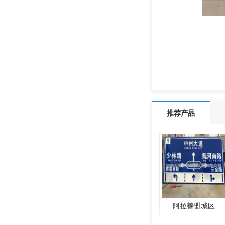
推荐产品
阿拉善盟城区