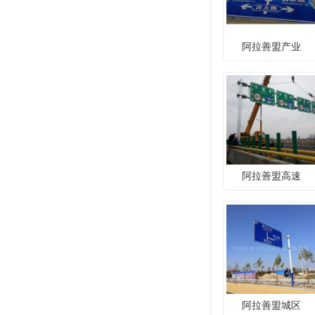
阿拉善盟产业
阿拉善盟高速
阿拉善盟城区