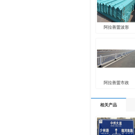
阿拉善盟波形
阿拉善盟市政
相关产品