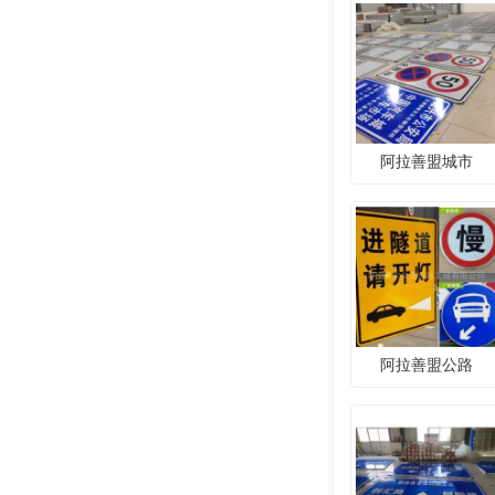
阿拉善盟城市
阿拉善盟公路