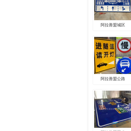
阿拉善盟城区
阿拉善盟公路