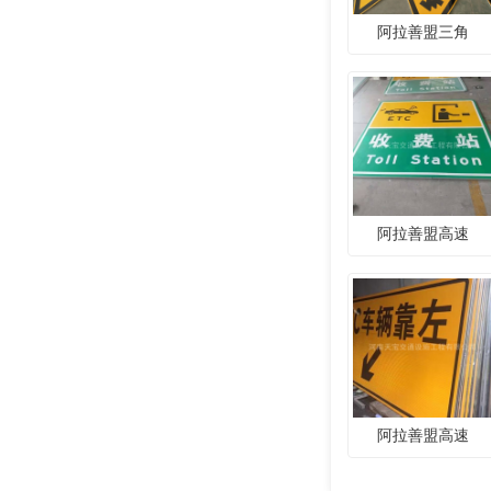
阿拉善盟三角
阿拉善盟高速
阿拉善盟高速