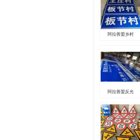
阿拉善盟乡村
阿拉善盟反光