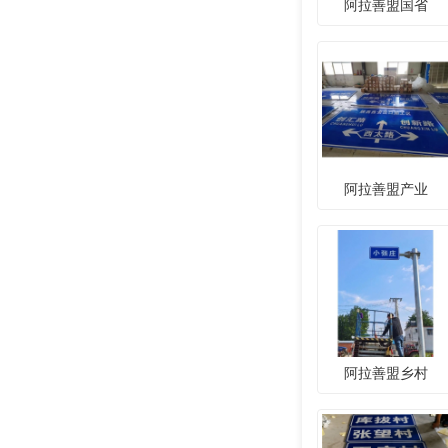
阿拉善盟国省
阿拉善盟产业
阿拉善盟乡村