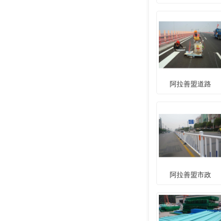
阿拉善盟道路
阿拉善盟市政