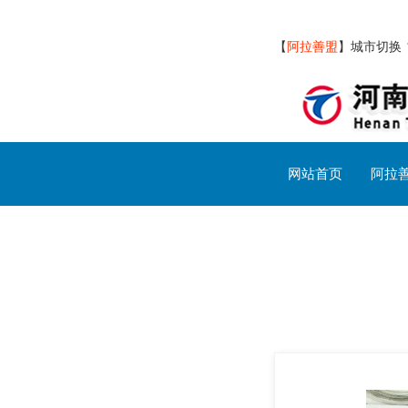
【
阿拉善盟
】
城市切换
网站首页
阿拉
阿拉善盟交通设施