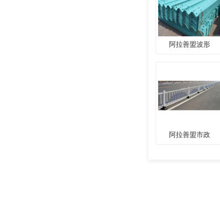
阿拉善盟波形
阿拉善盟市政