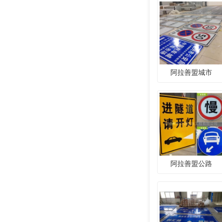
阿拉善盟城市
阿拉善盟公路