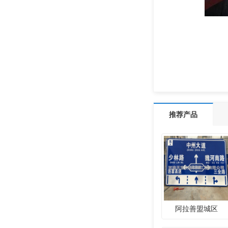
推荐产品
阿拉善盟城区