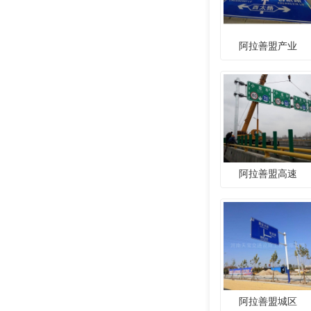
阿拉善盟产业
阿拉善盟高速
阿拉善盟城区