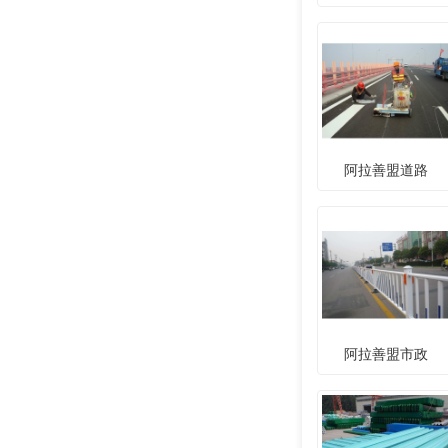
阿拉善盟道路
阿拉善盟市政