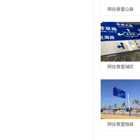
阿拉善盟公路
阿拉善盟城区
阿拉善盟指路