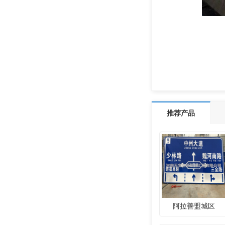
推荐产品
阿拉善盟城区