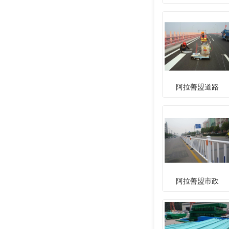
阿拉善盟道路
阿拉善盟市政