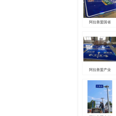
阿拉善盟国省
阿拉善盟产业