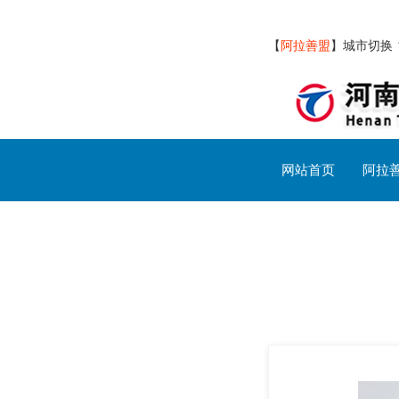
【
阿拉善盟
】
城市切换
网站首页
阿拉
阿拉善盟交通设施