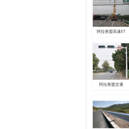
阿拉善盟高速ET
阿拉善盟交通