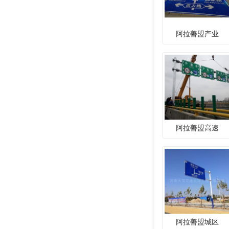
阿拉善盟产业
阿拉善盟高速
阿拉善盟城区