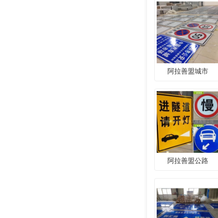
阿拉善盟城市
阿拉善盟公路