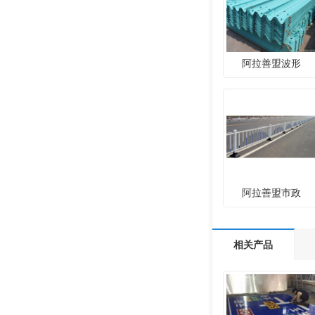
阿拉善盟波形
阿拉善盟市政
相关产品