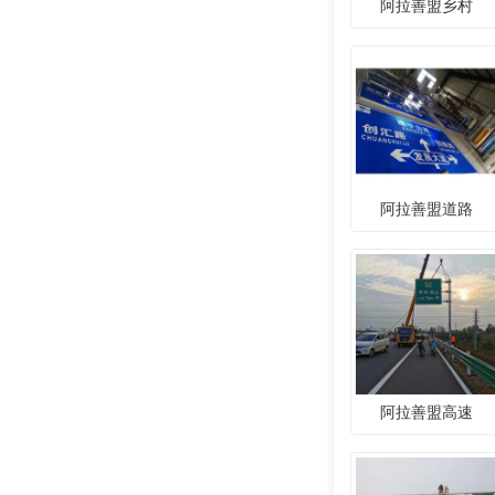
阿拉善盟乡村
阿拉善盟道路
阿拉善盟高速