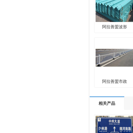
阿拉善盟波形
阿拉善盟市政
相关产品