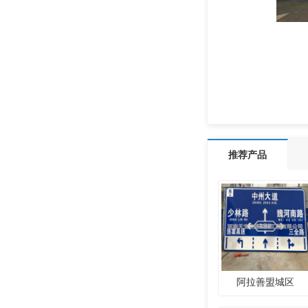
推荐产品
阿拉善盟城区