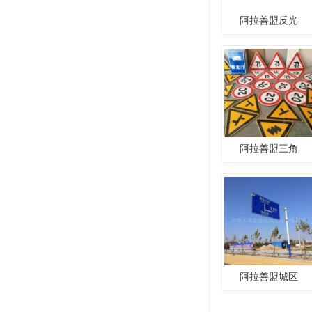
阿拉善盟反光
阿拉善盟三角
阿拉善盟城区