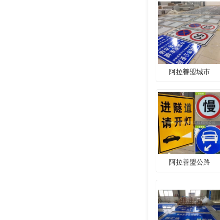
阿拉善盟城市
阿拉善盟公路