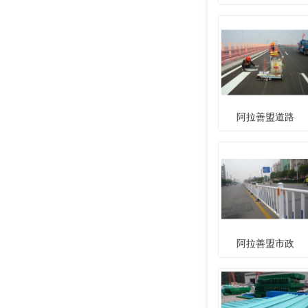
阿拉善盟道路
阿拉善盟市政