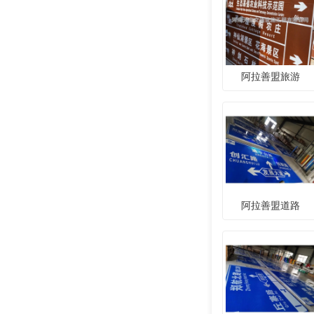
阿拉善盟旅游
阿拉善盟道路