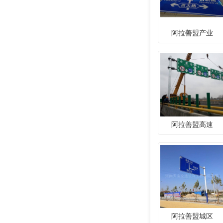
阿拉善盟产业
阿拉善盟高速
阿拉善盟城区