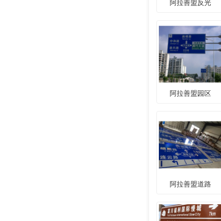
阿拉善盟反光
阿拉善盟园区
阿拉善盟道路