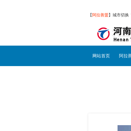
【
阿拉善盟
】
城市切换
网站首页
阿拉
阿拉善盟交通设施