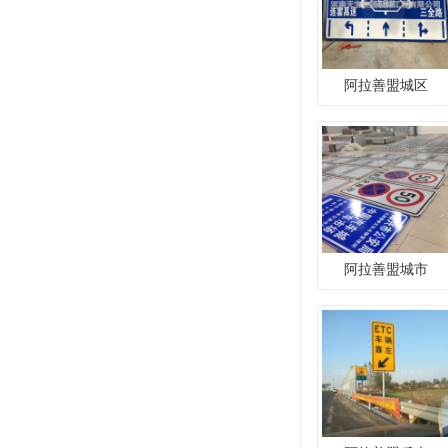
阿拉善盟城区
阿拉善盟城市