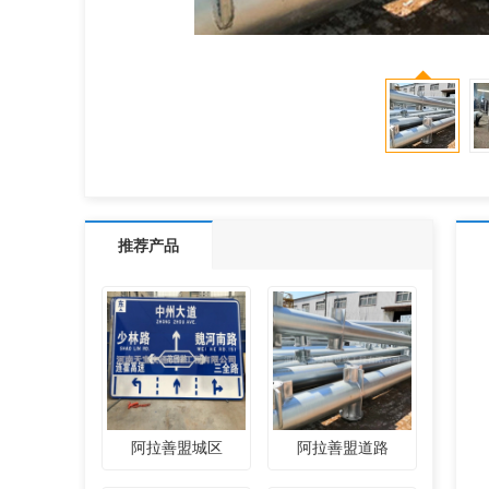
推荐产品
阿拉善盟城区
阿拉善盟道路