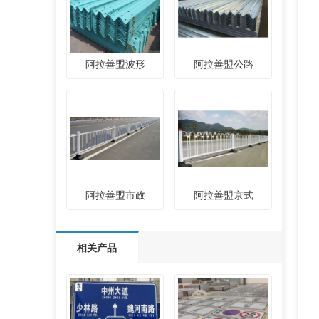
阿拉善盟波形
阿拉善盟公路
阿拉善盟市政
阿拉善盟京式
相关产品