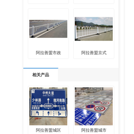
阿拉善盟市政
阿拉善盟京式
相关产品
阿拉善盟城区
阿拉善盟城市