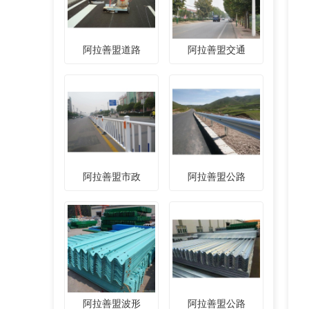
阿拉善盟道路
阿拉善盟交通
阿拉善盟市政
阿拉善盟公路
阿拉善盟波形
阿拉善盟公路