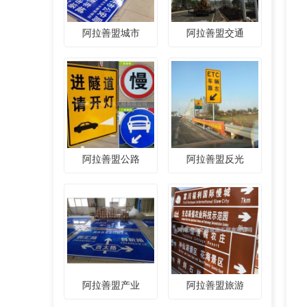
阿拉善盟城市
阿拉善盟交通
阿拉善盟公路
阿拉善盟反光
阿拉善盟产业
阿拉善盟旅游