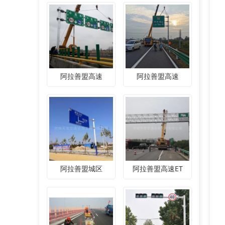
阿拉善盟高速
阿拉善盟高速
阿拉善盟城区
阿拉善盟高速ET