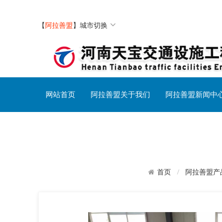
【
阿拉善盟
】
城市切换
网站首页
阿拉善盟关于我们
阿拉善盟新闻中
阿拉善盟交通设施社区
阿拉善盟产
首页