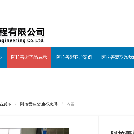
心
阿拉善盟产品展示
阿拉善盟客户案例
阿拉善盟联系我
品展示
阿拉善盟交通标志牌
内容
阿拉善