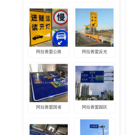
阿拉善盟公路
阿拉善盟反光
阿拉善盟国省
阿拉善盟园区