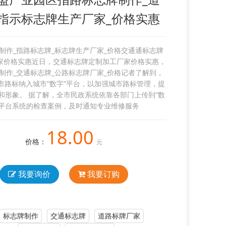
指示标志牌生产厂家_价格实惠
制作_指路标志牌_标志牌生产厂家_价格交通通标志牌
家价格实惠近日，交通标志牌定制加工厂家价格实惠，
制作_交通标志牌_公路标志牌厂家_价格记者了解到，
市路标纳入城市“数字”平台，以加强城市路标管理，提
和形象。 据了解，全市民政系统依靠各部门上传到“数
”平台系统的检查案例，及时通知专业维修服务
18.00
价格：
元
我要询价
我要订购
标志牌制作
交通标志牌
道路标牌厂家