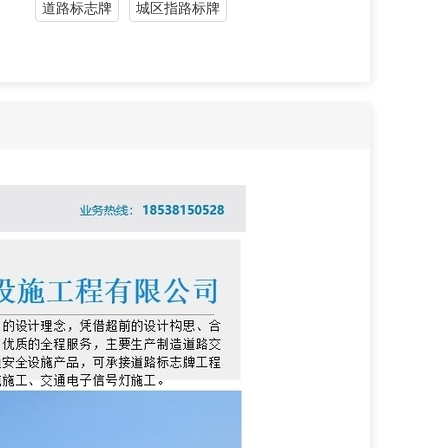
道路标志牌
城区指路标牌