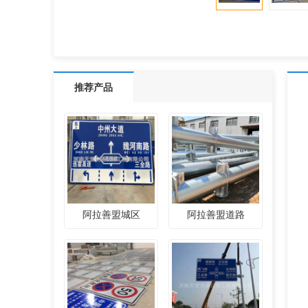
推荐产品
阿拉善盟城区
阿拉善盟道路