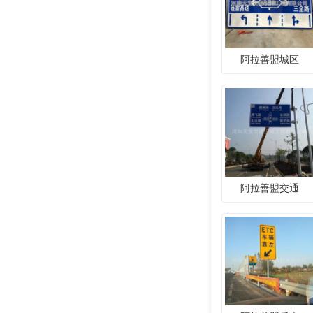
阿拉善盟城区
阿拉善盟交通