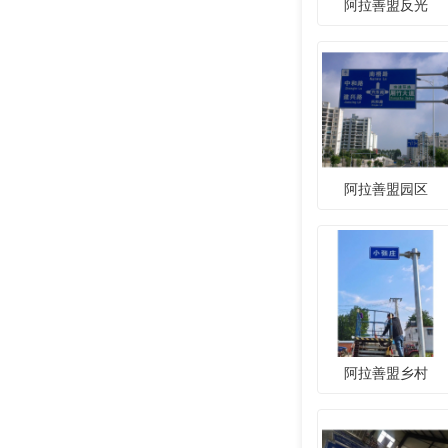
阿拉善盟反光
阿拉善盟园区
阿拉善盟乡村