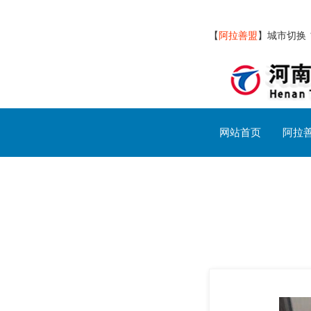
【
阿拉善盟
】
城市切换
网站首页
阿拉
阿拉善盟交通设施