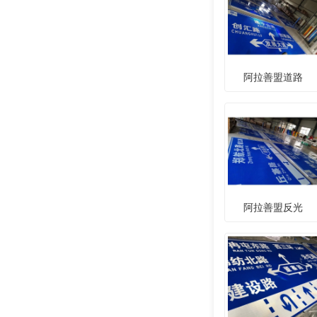
阿拉善盟道路
阿拉善盟反光