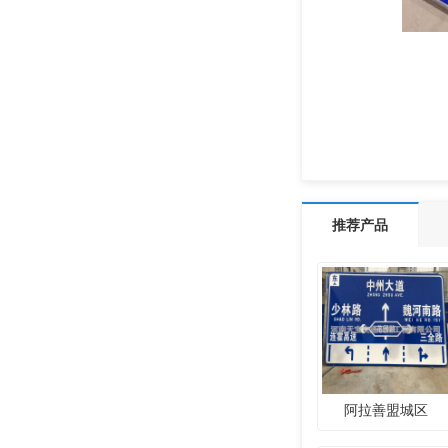
推荐产品
阿拉善盟城区