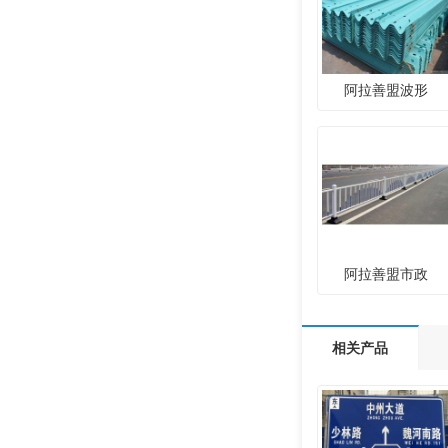
阿拉善盟波形
阿拉善盟市政
相关产品