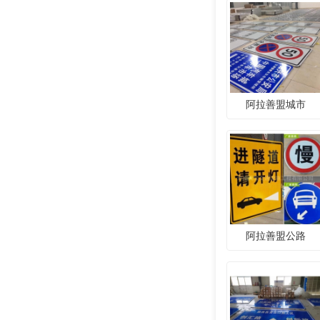
阿拉善盟城市
阿拉善盟公路