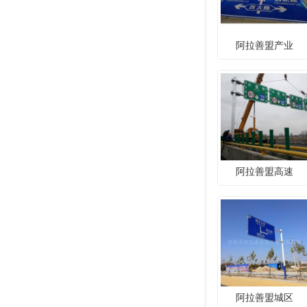
阿拉善盟产业
阿拉善盟高速
阿拉善盟城区