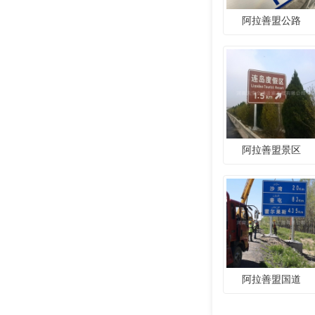
阿拉善盟公路
阿拉善盟景区
阿拉善盟国道