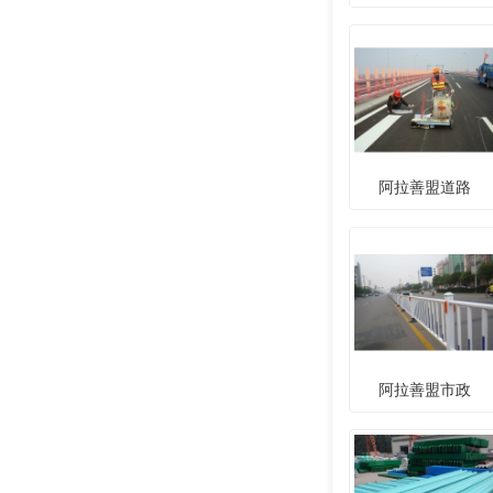
阿拉善盟道路
阿拉善盟市政