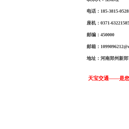
电话：185-3815-05
座机：0371-6322158
邮编：450000
邮箱：1099096212@q
地址：河南郑州新郑市
天宝交通——是