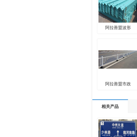
阿拉善盟波形
阿拉善盟市政
相关产品