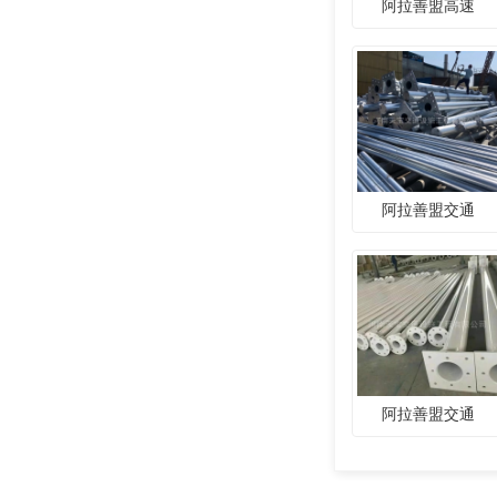
阿拉善盟高速
阿拉善盟交通
阿拉善盟交通