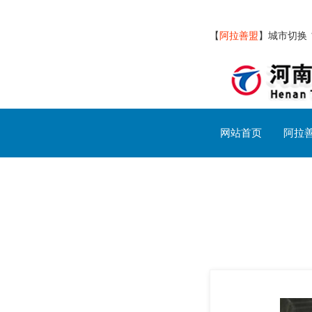
【
阿拉善盟
】
城市切换
网站首页
阿拉
阿拉善盟交通设施