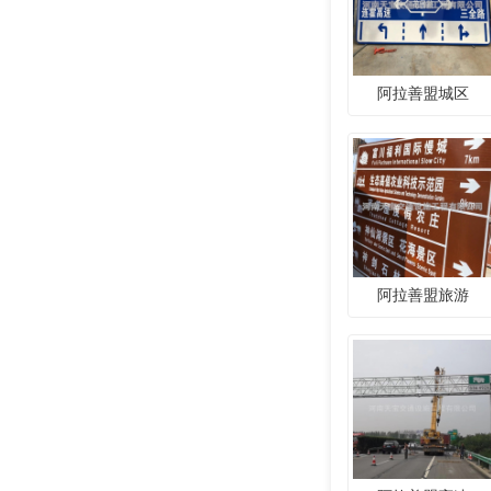
阿拉善盟城区
阿拉善盟旅游