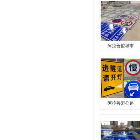
阿拉善盟城市
阿拉善盟公路