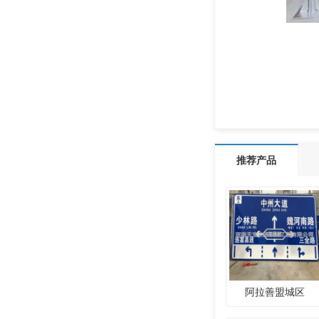
推荐产品
阿拉善盟城区