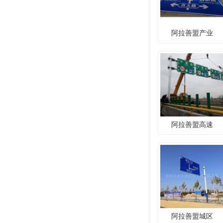
阿拉善盟产业
阿拉善盟高速
阿拉善盟城区