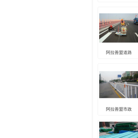
阿拉善盟道路
阿拉善盟市政