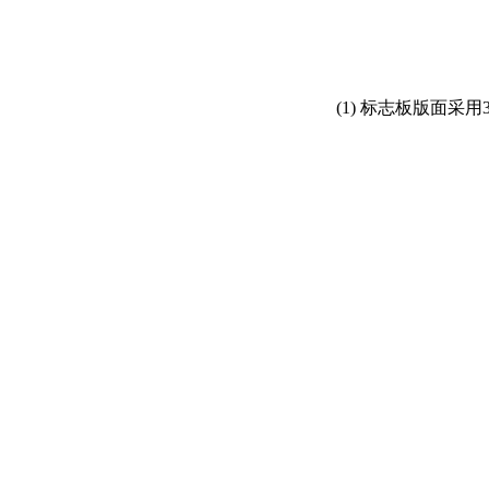
(1) 标志板版面采用