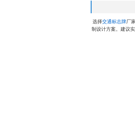
选择
交通标志牌
厂
制设计方案。建议实