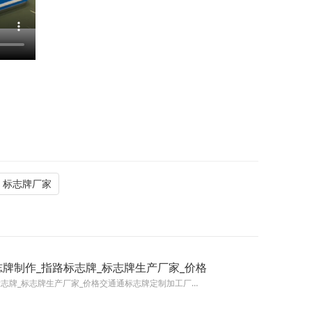
标志牌厂家
牌制作_指路标志牌_标志牌生产厂家_价格
标志牌_标志牌生产厂家_价格交通通标志牌定制加工厂…