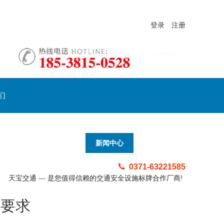
登录
注册
们
新闻中心
0371-63221585
天宝交通 — 是您值得信赖的交通安全设施标牌合作厂商!
术要求