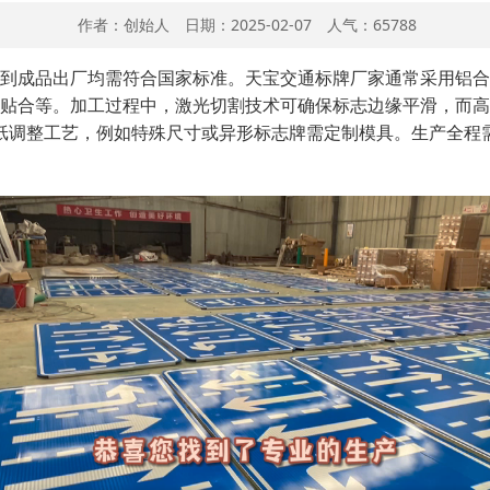
作者：创始人 日期：2025-02-07 人气：65788
到成品出厂均需符合国家标准。天宝交通标牌厂家通常采用铝合
贴合等。加工过程中，激光切割技术可确保标志边缘平滑，而高
纸调整工艺，例如特殊尺寸或异形标志牌需定制模具。生产全程