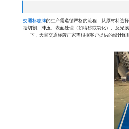
交通标志牌
的生产需遵循严格的流程，从原材料选择
括切割、冲压、表面处理（如喷砂或氧化）、反光膜
下，天宝交通标牌厂家需根据客户提供的设计图