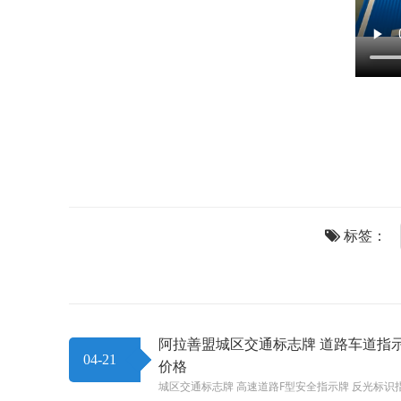
标签：
阿拉善盟城区交通标志牌 道路车道指
04-21
价格
城区交通标志牌 高速道路F型安全指示牌 反光标识