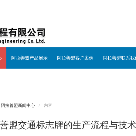
心
阿拉善盟产品展示
阿拉善盟客户案例
阿拉善盟联系我
阿拉善盟新闻中心
内容
善盟交通标志牌的生产流程与技