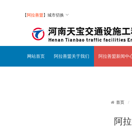
【
阿拉善盟
】
城市切换
网站首页
阿拉善盟关于我们
阿拉善盟新闻中
阿拉善盟交通设施社区
首页
阿拉